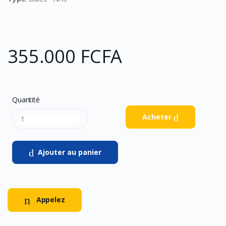
355.000 FCFA
Quantité
Acheter
Ajouter au panier
Appelez