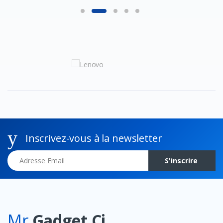
Inscrivez-vous à la newsletter
Adresse Email
S'inscrire
Mr
Gadget Ci