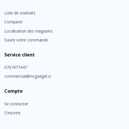
Liste de souhaits
Comparer
Localisation des magasins
Suivre votre commande
Service client
0707477447
commercial@mrgadget.ci
Compte
Se connecter
S'inscrire