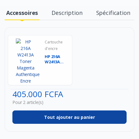
Accessoires
Description
Spécification
Cartouche
d'encre
HP 216A
W2413A
Toner
Magenta
Authentique
Encr...
405.000 FCFA
Pour 2 article(s)
Tout ajouter au panier