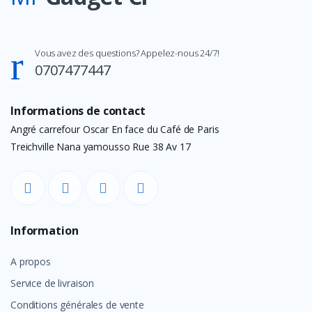
Vous avez des questions? Appelez-nous 24/7!
0707477447
Informations de contact
Angré carrefour Oscar En face du Café de Paris
Treichville Nana yamousso Rue 38 Av 17
Information
A propos
Service de livraison
Conditions générales de vente