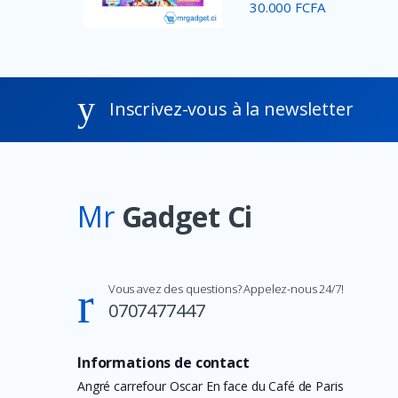
30.000 FCFA
Inscrivez-vous à la newsletter
Mr
Gadget Ci
Vous avez des questions? Appelez-nous 24/7!
0707477447
Informations de contact
Angré carrefour Oscar En face du Café de Paris