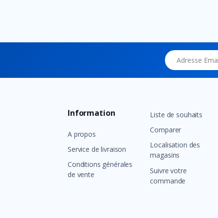
Adresse Email
Information
Liste de souhaits
Comparer
A propos
Localisation des
Service de livraison
magasins
Conditions générales
Suivre votre
de vente
commande