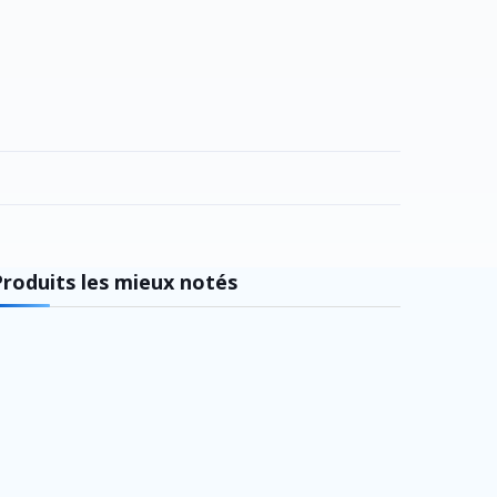
Produits les mieux notés