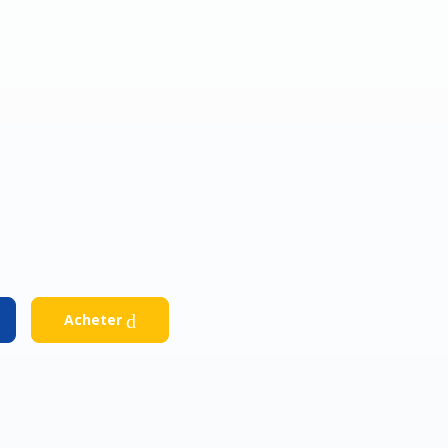
Acheter