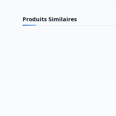
Produits Similaires