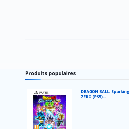
Produits populaires
DRAGON BALL: Sparking
ZERO (PS5)...