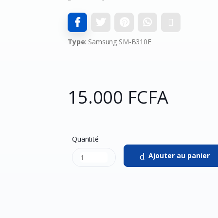
Type
: Samsung SM-B310E
15.000 FCFA
Quantité
Ajouter au panier