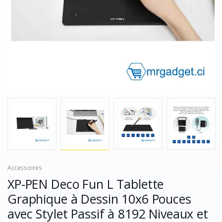
Accessoires
XP-PEN Deco Fun L Tablette
Graphique à Dessin 10x6 Pouces
avec Stylet Passif à 8192 Niveaux et