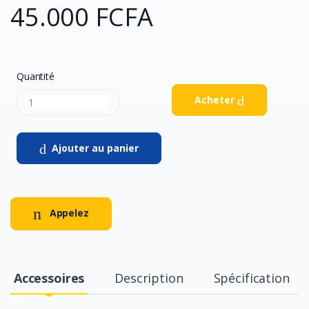
45.000 FCFA
Quantité
Acheter
Ajouter au panier
Appelez
Accessoires
Description
Spécification