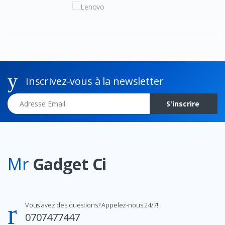
Inscrivez-vous à la newsletter
Adresse Email
S'inscrire
Mr
Gadget Ci
Vous avez des questions? Appelez-nous 24/7!
0707477447