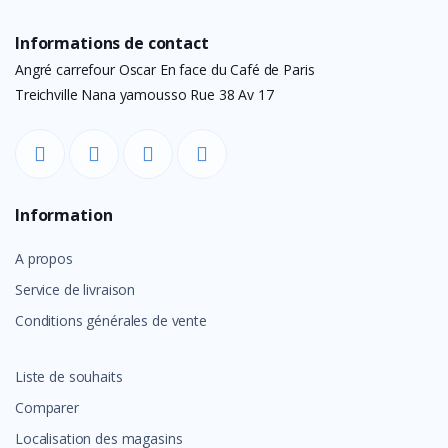
Informations de contact
Angré carrefour Oscar En face du Café de Paris
Treichville Nana yamousso Rue 38 Av 17
Information
A propos
Service de livraison
Conditions générales de vente
Liste de souhaits
Comparer
Localisation des magasins