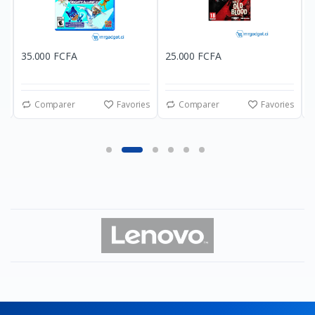
35.000 FCFA
25.000 FCFA
2
es
Comparer
Favories
Comparer
Favories