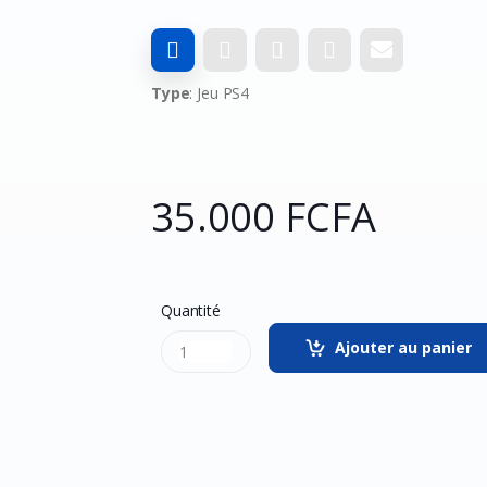
Type
: Jeu PS4
35.000 FCFA
Quantité
Ajouter au panier