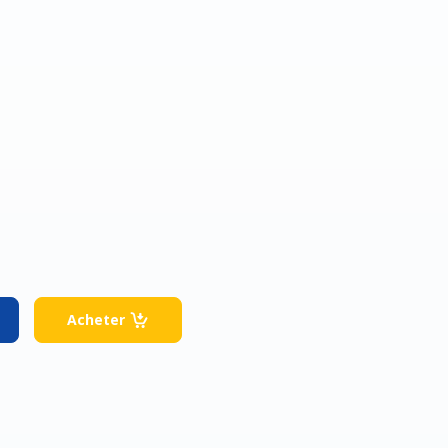
Acheter