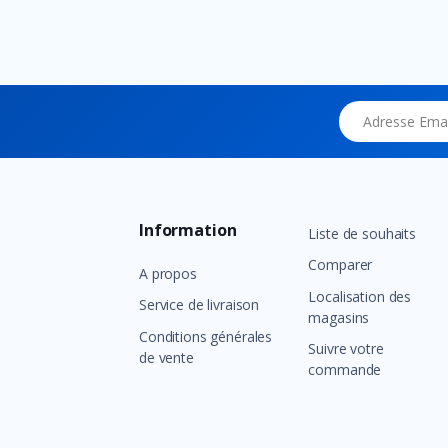
Adresse Email
Information
Liste de souhaits
Comparer
A propos
Localisation des
Service de livraison
magasins
Conditions générales
Suivre votre
de vente
commande