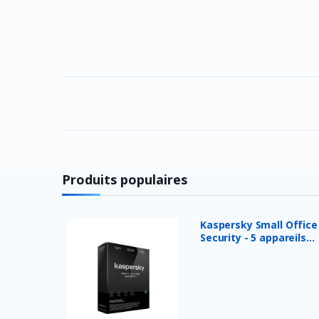
Produits populaires
Kaspersky Small Office
Security - 5 appareils...