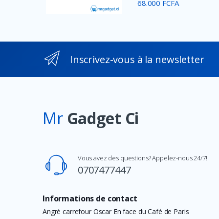
68.000 FCFA
Inscrivez-vous à la newsletter
Mr
Gadget Ci
Vous avez des questions? Appelez-nous 24/7!
0707477447
Informations de contact
Angré carrefour Oscar En face du Café de Paris