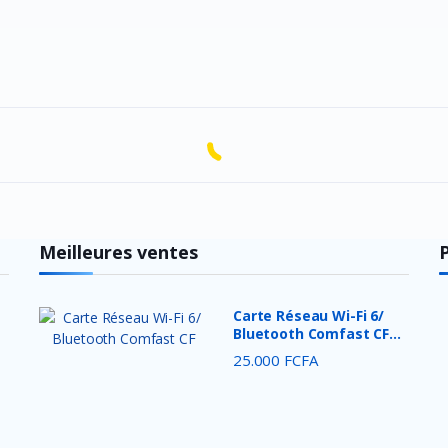
Meilleures ventes
Carte Réseau Wi-Fi 6/
Bluetooth Comfast CF...
25.000 FCFA