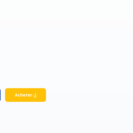
Facebook
Google
Acheter