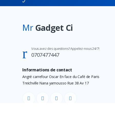
Mr
Gadget Ci
Vous avez des questions? Appelez-nous 24/7!
0707477447
Informations de contact
Angré carrefour Oscar En face du Café de Paris
Treichville Nana yamousso Rue 38 Av 17