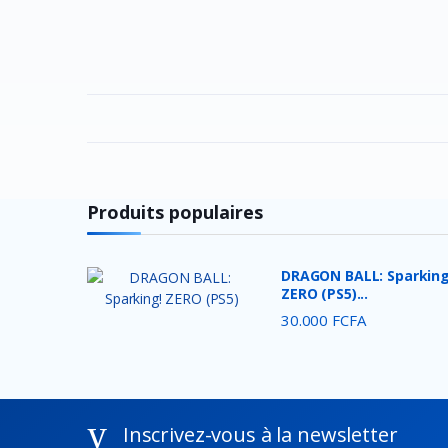
Produits populaires
DRAGON BALL: Sparking
ZERO (PS5)...
30.000 FCFA
Inscrivez-vous à la newsletter