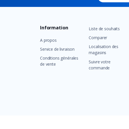
Information
Liste de souhaits
Comparer
A propos
Localisation des
Service de livraison
magasins
Conditions générales
Suivre votre
de vente
commande