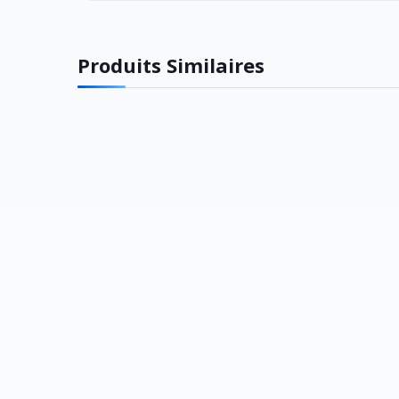
Produits Similaires