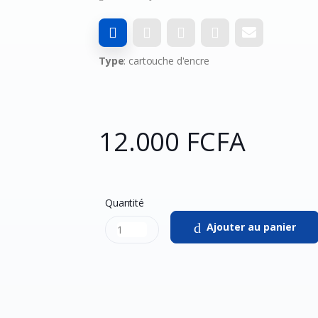
Type
: cartouche d'encre
12.000 FCFA
Quantité
Ajouter au panier