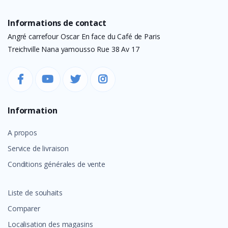
Informations de contact
Angré carrefour Oscar En face du Café de Paris
Treichville Nana yamousso Rue 38 Av 17
Information
A propos
Service de livraison
Conditions générales de vente
Liste de souhaits
Comparer
Localisation des magasins