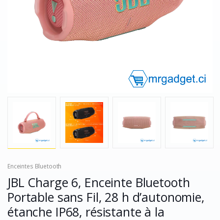
Enceintes Bluetooth
JBL Charge 6, Enceinte Bluetooth
Portable sans Fil, 28 h d’autonomie,
étanche IP68, résistante à la