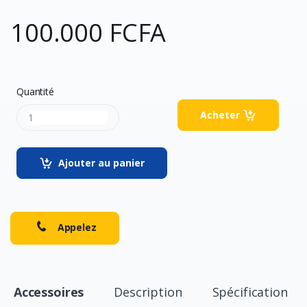
100.000 FCFA
Quantité
Acheter
Ajouter au panier
Appelez
Accessoires
Description
Spécification