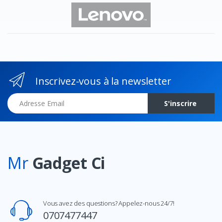
Inscrivez-vous à la newsletter
Adresse Email
S'inscrire
Mr
Gadget Ci
Vous avez des questions? Appelez-nous 24/7!
0707477447