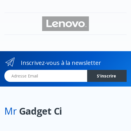
Inscrivez-vous à la newsletter
Adresse Email
S'inscrire
Mr
Gadget Ci