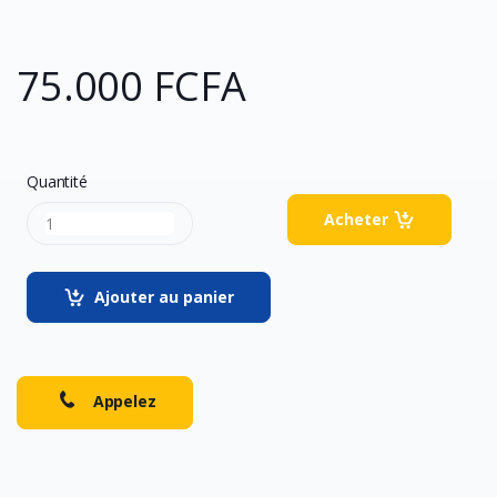
75.000 FCFA
Quantité
Acheter
Ajouter au panier
Appelez