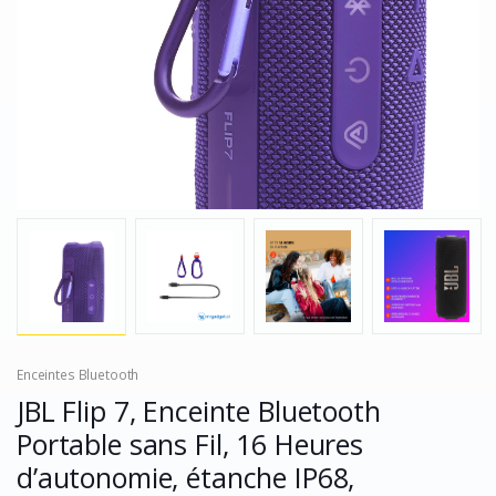
Enceintes Bluetooth
JBL Flip 7, Enceinte Bluetooth
Portable sans Fil, 16 Heures
d’autonomie, étanche IP68,