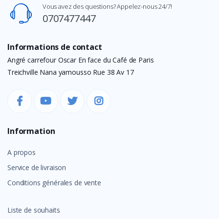
Vous avez des questions? Appelez-nous 24/7!
0707477447
Informations de contact
Angré carrefour Oscar En face du Café de Paris
Treichville Nana yamousso Rue 38 Av 17
Information
A propos
Service de livraison
Conditions générales de vente
Liste de souhaits