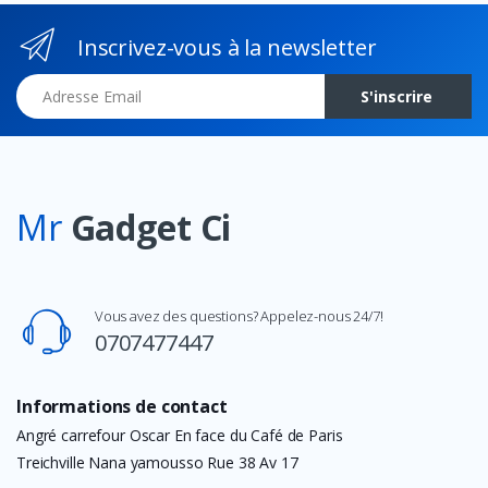
Inscrivez-vous à la newsletter
Adresse Email
S'inscrire
Mr
Gadget Ci
Vous avez des questions? Appelez-nous 24/7!
0707477447
Informations de contact
Angré carrefour Oscar En face du Café de Paris
Treichville Nana yamousso Rue 38 Av 17