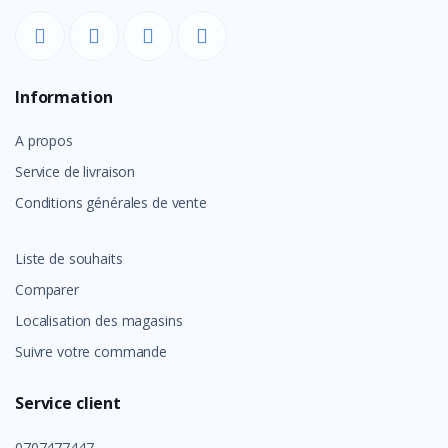
Information
A propos
Service de livraison
Conditions générales de vente
Liste de souhaits
Comparer
Localisation des magasins
Suivre votre commande
Service client
0707477447