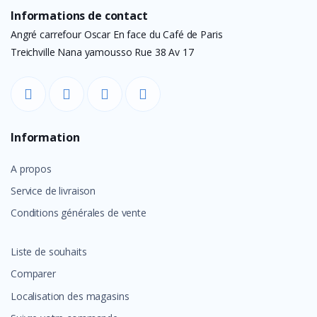
Informations de contact
Angré carrefour Oscar En face du Café de Paris
Treichville Nana yamousso Rue 38 Av 17
Information
A propos
Service de livraison
Conditions générales de vente
Liste de souhaits
Comparer
Localisation des magasins