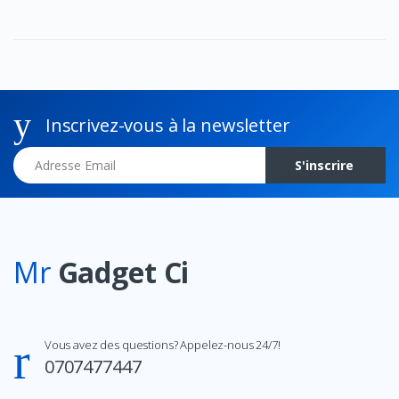
Inscrivez-vous à la newsletter
Adresse Email
S'inscrire
Mr
Gadget Ci
Vous avez des questions? Appelez-nous 24/7!
0707477447