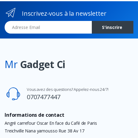
Inscrivez-vous à la newsletter
Adresse Email
S'inscrire
Mr
Gadget Ci
Vous avez des questions? Appelez-nous 24/7!
0707477447
Informations de contact
Angré carrefour Oscar En face du Café de Paris
Treichville Nana yamousso Rue 38 Av 17