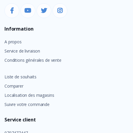
Information
A propos
Service de livraison
Conditions générales de vente
Liste de souhaits
Comparer
Localisation des magasins
Suivre votre commande
Service client
0707477447