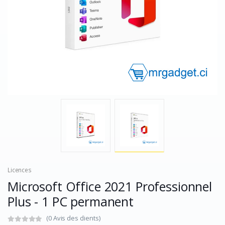
Licences
Microsoft Office 2021 Professionnel
Plus - 1 PC permanent
(0 Avis des clients)