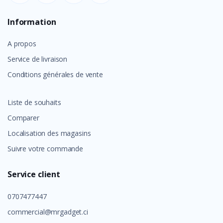
Information
A propos
Service de livraison
Conditions générales de vente
Liste de souhaits
Comparer
Localisation des magasins
Suivre votre commande
Service client
0707477447
commercial@mrgadget.ci