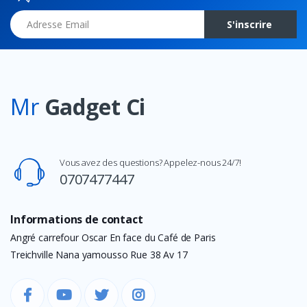
Adresse Email
S'inscrire
Mr
Gadget Ci
Vous avez des questions? Appelez-nous 24/7!
0707477447
Informations de contact
Angré carrefour Oscar En face du Café de Paris
Treichville Nana yamousso Rue 38 Av 17