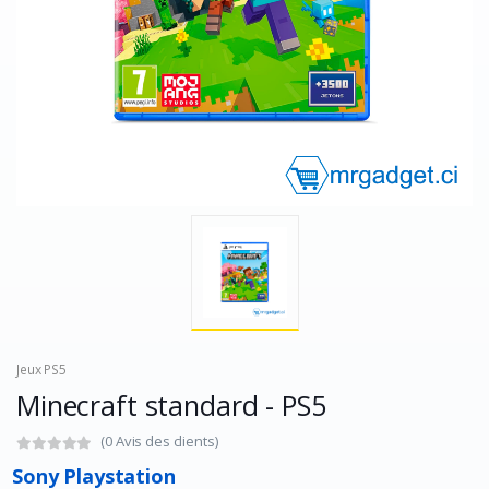
Jeux PS5
Minecraft standard - PS5
(0 Avis des clients)
Sony Playstation