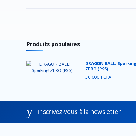
Produits populaires
DRAGON BALL: Sparking
ZERO (PS5)...
30.000 FCFA
Inscrivez-vous à la newsletter