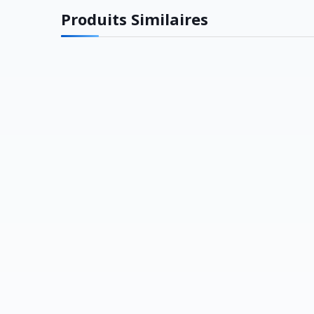
Produits Similaires