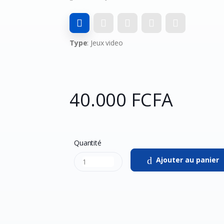
Type
: Jeux video
40.000 FCFA
Quantité
Ajouter au panier