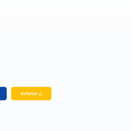
Facebook
Google
Acheter