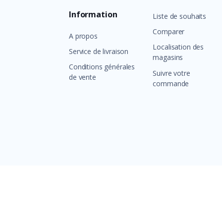
Information
Liste de souhaits
Comparer
A propos
Localisation des
Service de livraison
magasins
Conditions générales
Suivre votre
de vente
commande