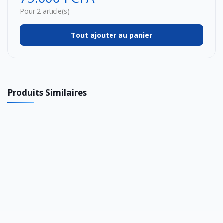
Pour 2 article(s)
Tout ajouter au panier
Produits Similaires