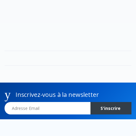
Inscrivez-vous à la newsletter
Adresse Email
S'inscrire