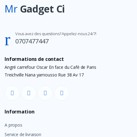
Mr
Gadget Ci
Vous avez des questions? Appelez-nous 24/7!
0707477447
Informations de contact
Angré carrefour Oscar En face du Café de Paris
Treichville Nana yamousso Rue 38 Av 17
Information
A propos
Service de livraison