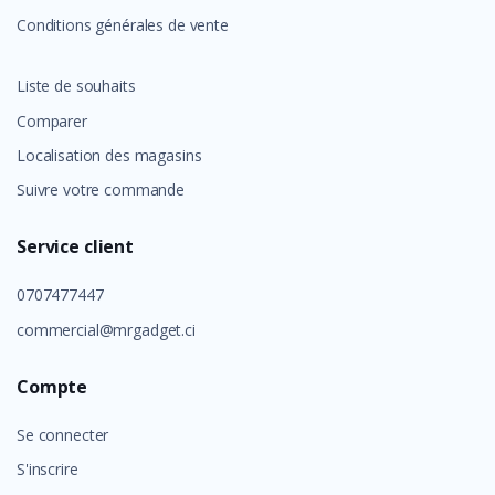
Conditions générales de vente
Liste de souhaits
Comparer
Localisation des magasins
Suivre votre commande
Service client
0707477447
commercial@mrgadget.ci
Compte
Se connecter
S'inscrire