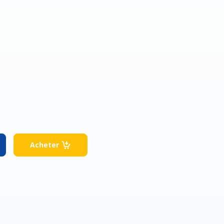
Acheter