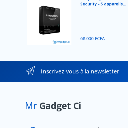
Security - 5 appareils...
68.000 FCFA
Inscrivez-vous à la newsletter
Mr
Gadget Ci