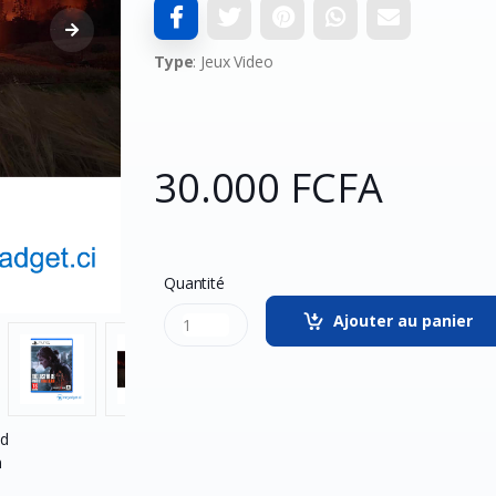
Type
: Jeux Video
30.000 FCFA
Quantité
Ajouter au panier